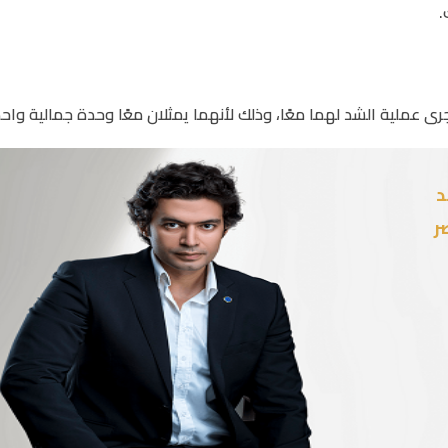
.
ى عملية الشد لهما معًا، وذلك لأنهما يمثلان معًا وحدة جمالية واحد
د
ر