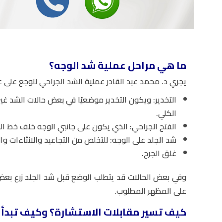
ما هي مراحل عملية شد الوجه؟
يجري د. محمد عبد القادر عملية الشد الجراحي للوجع على 
التخدير: ويكون التخدير موضعيًا في بعض حالات الشد غير
الكلي.
الفتح الجراحي: الذي يكون على جانبي الوجه خلف خط الشع
شد الجلد على الوجه: للتخلص من التجاعيد والانثاءات وا
غلق الجرح.
وفي بعض الحالات قد يتطلب الوضع قبل شد الجلد زرع ب
على المظهر المطلوب.
كيف تسير مقابلات الاستشارة؟ وكيف تبدأ ف