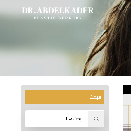
البحث