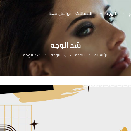
الوجه
المقالات
تواصل معنا
شد الوجه
الرئيسية
الخدمات
الوجه
شد الوجه