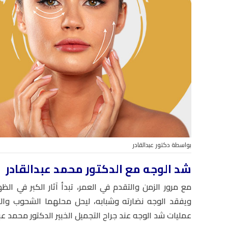
بواسطة دكتور عبدالقادر
شد الوجه مع الدكتور محمد عبدالقادر
مع مرور الزمن والتقدم في العمر، تبدأ آثار الكبر في ال
ويفقد الوجه نضارته وشبابه، ليحل محلهما الشحوب والتر
عمليات شد الوجه عند جراح التجميل الخبير الدكتور محمد عب