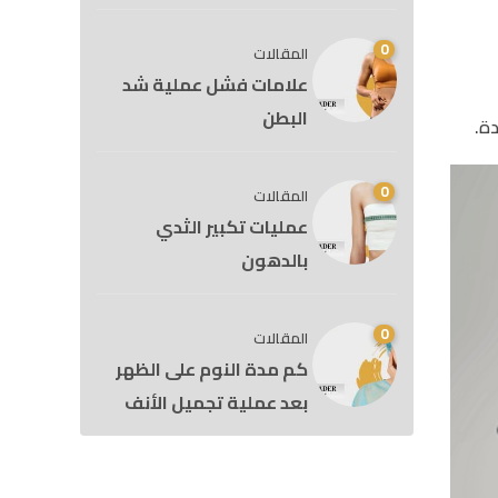
0
المقالات
علامات فشل عملية شد
البطن
ة.
0
المقالات
عمليات تكبير الثدي
بالدهون
0
المقالات
كم مدة النوم على الظهر
بعد عملية تجميل الأنف