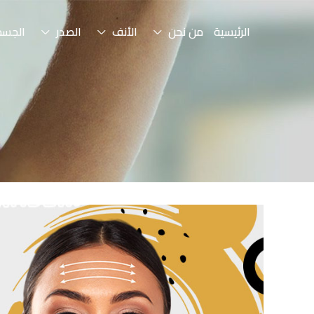
الرئيسية
من نحن
الأنف
الصدر
الجسم