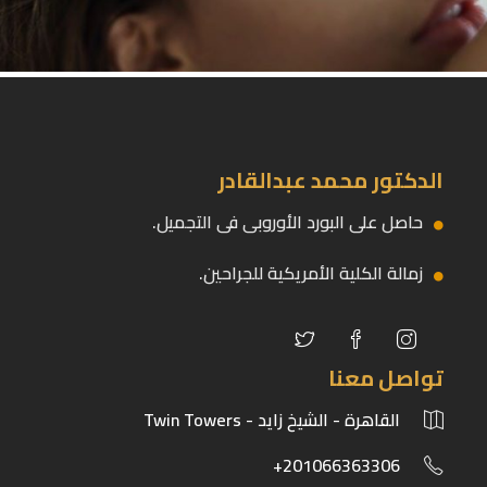
الدكتور محمد عبدالقادر
حاصل على البورد الأوروبى فى التجميل.
زمالة الكلية الأمريكية للجراحين.
تواصل معنا
القاهرة - الشيخ زايد - Twin Towers
201066363306+