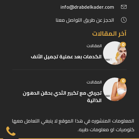
info@drabdelkader.com
الحجز عن طريق التواصل معنا
آخر المقالات
0
المقالات
الكدمات بعد عملية تجميل الأنف
0
المقالات
تجربتي مع تكبير الثدي بحقن الدهون
الذاتية
المعلومات المنشوره في هذا الموقع لا ينبغي التعامل معها
كتوصيات او معلومات طبيه.