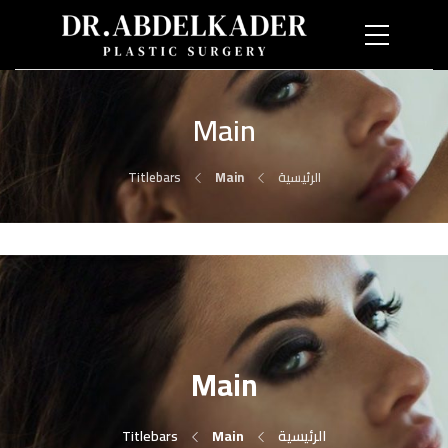
Main
الرئيسية
Main
Titlebars
Main
الرئيسية
Main
Titlebars