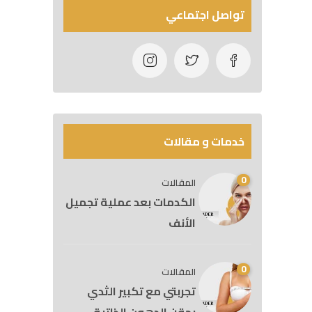
تواصل اجتماعي
خدمات و مقالات
0
المقالات
الكدمات بعد عملية تجميل
الأنف
0
المقالات
تجربتي مع تكبير الثدي