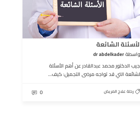
لأسئلة الشائعة
واسطة
dr abdelkader
جيب الدكتور محمد عبدالقادر عن أهم الأسئلة
لشائعة التي قد تواجه مرضى التجميل: كيف...
رحلة علاج المريض
0