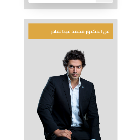
عن الدكتور محمد عبدالقادر