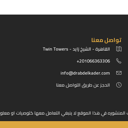
تواصل معنا
القاهرة - الشيخ زايد - Twin Towers
201066363306+
info@drabdelkader.com
الحجز عن طريق التواصل معنا
المنشوره في هذا الموقع لا ينبغي التعامل معها كتوصيات او معلو