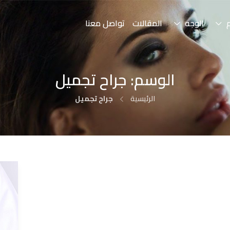
الوجه
المقالات
تواصل معنا
الوسم:
جراح تجميل
الرئيسية
جراح تجميل