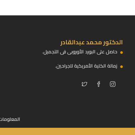
الدكتور محمد عبدالقادر
حاصل على البورد الأوروبى فى التجميل.
زمالة الكلية الأمريكية للجراحين.
المعلومات 