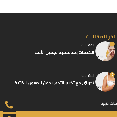
آخر المقالات
0
المقالات
الكدمات بعد عملية تجميل الأنف
0
المقالات
تجربتي مع تكبير الثدي بحقن الدهون الذاتية
مات طبيه.