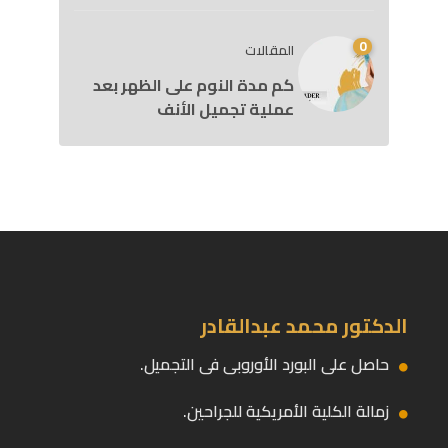
0
المقالات
كم مدة النوم على الظهر بعد
عملية تجميل الأنف
الدكتور محمد عبدالقادر
حاصل على البورد الأوروبى فى التجميل.
زمالة الكلية الأمريكية للجراحين.