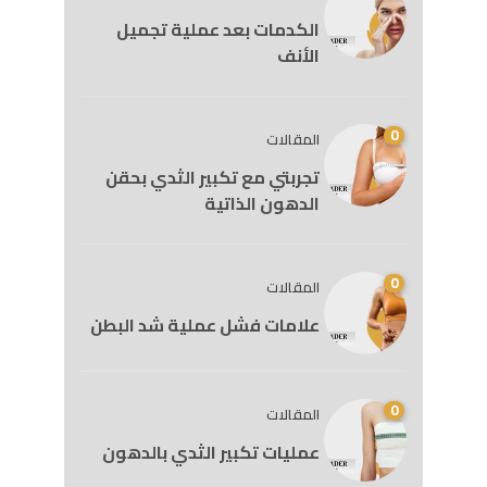
الكدمات بعد عملية تجميل
الأنف
0
المقالات
تجربتي مع تكبير الثدي بحقن
الدهون الذاتية
0
المقالات
علامات فشل عملية شد البطن
0
المقالات
عمليات تكبير الثدي بالدهون