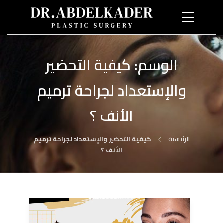
الوسم:
كيفية التحضير
والإستعداد لجراحة ترميم
الأنف ؟
الرئيسية
كيفية التحضير والإستعداد لجراحة ترميم
الأنف ؟