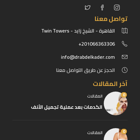
تواصل معنا
القاهرة - الشيخ زايد - Twin Towers
201066363306+
info@drabdelkader.com
الحجز عن طريق التواصل معنا
آخر المقالات
0
المقالات
الكدمات بعد عملية تجميل الأنف
0
المقالات