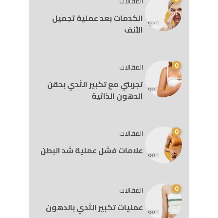
المقالات
الكدمات بعد عملية تجميل
الأنف
0
المقالات
تجربتي مع تكبير الثدي بحقن
الدهون الذاتية
0
المقالات
علامات فشل عملية شد البطن
0
المقالات
عمليات تكبير الثدي بالدهون