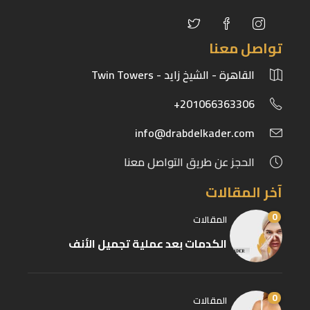
تواصل معنا
القاهرة - الشيخ زايد - Twin Towers
201066363306+
info@drabdelkader.com
الحجز عن طريق التواصل معنا
آخر المقالات
0
المقالات
الكدمات بعد عملية تجميل الأنف
0
المقالات