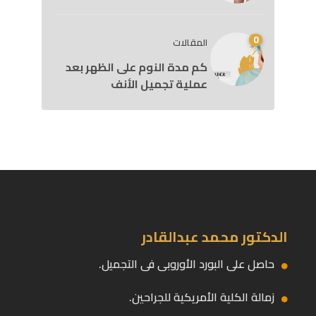
0
المقالات
كم مدة النوم على الظهر بعد
عملية تجميل الأنف
الدكتور محمد عبدالقادر
حاصل على البورد الأوروبى فى التجميل.
زمالة الكلية الأمريكية للجراحين.