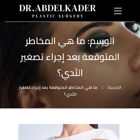
الوسم:
ما هي المخاطر
المتوقعة بعد إجراء تصغير
الثدي؟
الرئيسية
ما هي المخاطر المتوقعة بعد إجراء تصغير
الثدي؟