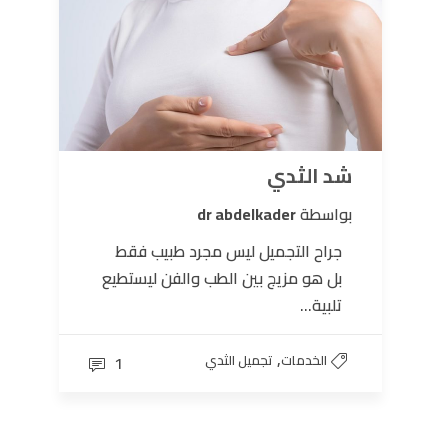
شد الثدي
بواسطة
dr abdelkader
جراح التجميل ليس مجرد طبيب فقط
بل هو مزيج بين الطب والفن ليستطيع
تلبية...
,
الخدمات
تجميل الثدي
1