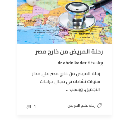
رحلة المريض من خارج مصر
بواسطة
dr abdelkader
رحلة المريض من خارج مصر على مدار
سنوات نشاطه في مجال جراحات
التجميل، وبسبب...
رحلة علاج المريض
1