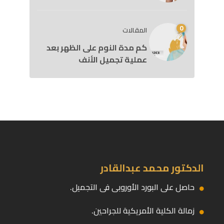
0
المقالات
كم مدة النوم على الظهر بعد
عملية تجميل الأنف
الدكتور محمد عبدالقادر
حاصل على البورد الأوروبى فى التجميل.
زمالة الكلية الأمريكية للجراحين.