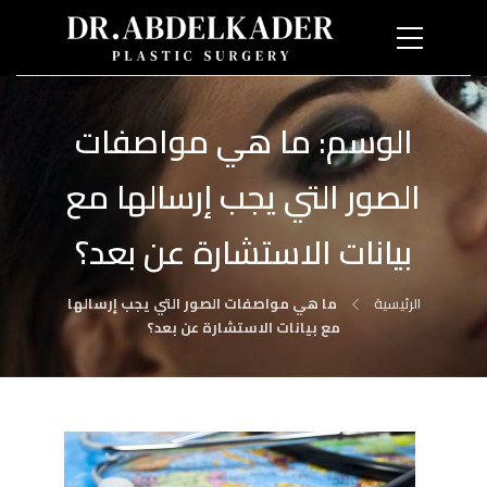
الوسم:
ما هي مواصفات
الصور التي يجب إرسالها مع
بيانات الاستشارة عن بعد؟
الرئيسية
ما هي مواصفات الصور التي يجب إرسالها
مع بيانات الاستشارة عن بعد؟