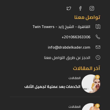
تواصل معنا
القاهرة - الشيخ زايد - Twin Towers
201066363306+
info@drabdelkader.com
الحجز عن طريق التواصل معنا
آخر المقالات
0
المقالات
الكدمات بعد عملية تجميل الأنف
0
المقالات