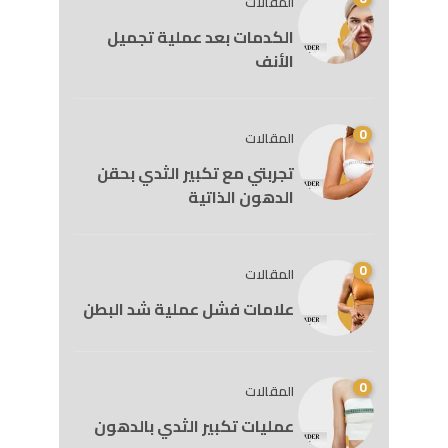
المقالات
الكدمات بعد عملية تجميل
الأنف
0
المقالات
تجربتي مع تكبير الثدي بحقن
الدهون الذاتية
0
المقالات
علامات فشل عملية شد البطن
0
المقالات
عمليات تكبير الثدي بالدهون