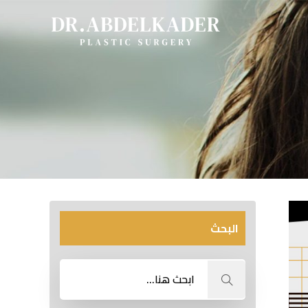
البحث