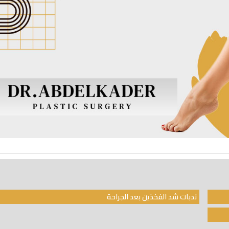
ندبات شد الفخذين بعد الجراحة