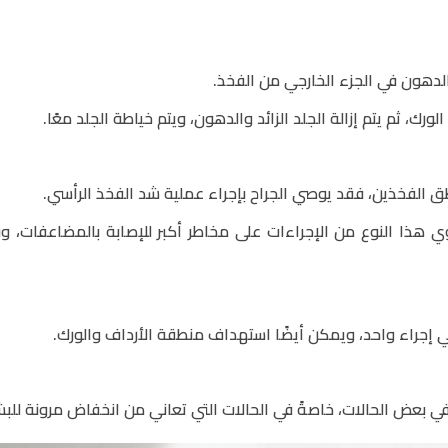
الدهون في الجزء الخارجي من الفخذ.
، ثم يتم إزالة الجلد الزائد والدهون، ويتم خياطة الجلد معًا.
ق الفخذين، فقد يوصي الجراح بإجراء عملية شد الفخذ الرأسي.
 هذا النوع من الإجراءات على مخاطر أكبر للإصابة بالمضاعفات، وف
إجراء واحد، ويمكن أيضًا استهداف منطقة الأرداف والورك.
بعض الحالات، خاصةً في الحالات التي تعاني من انخفاض مرونة للبش