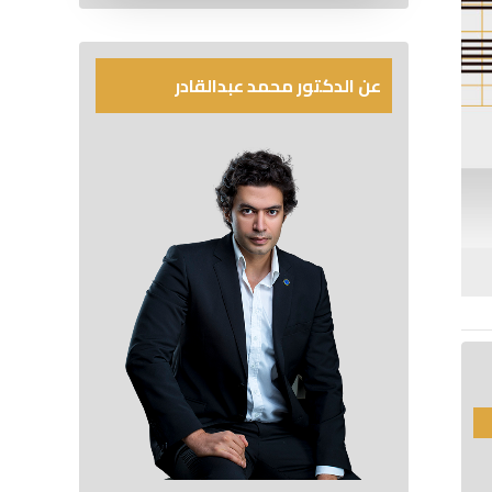
عن الدكتور محمد عبدالقادر