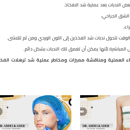
عض الندبات بعد عملية شد الافخاذ.
الشق الجراحي،
اء.
 الوقت تتحول ندبات شد الفخذين إلى اللون الوردي ومن ثم تتلاشى.
 المباشرة لأنها يمكن أن تغمق تلك الندبات بشكل دائم.
ء العملية ومناقشة مميزات ومخاطر عملية شد ترهلات الفخ