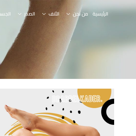
الرئيسية
من نحن
الأنف
الصدر
الجسم