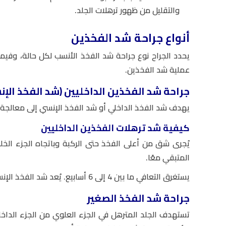
والتقليل من ظهور ترهلات الجلد.
أنواع جراحة شد الفخذين
يحدد الجراح نوع جراحة شد الفخذ الأنسب لكل حالة، وفيما 
عملية شد الفخذين.
جراحة شد الفخذين الداخليين (شد الفخذ الإ
يهدف شد الفخذ الداخلي أو شد الفخذ الإنسي إلى معالجة ت
كيفية شد ترهلات الفخذين الداخليين
يُجرى شق من أعلى الفخذ حتى الركبة وباتجاه الجزء الخلف
المتبقي معًا.
يستغرق التعافي ما بين 4 إلى 6 أسابيع. يُعد شد الفخذ الإنسي أحد أكثر أنواع شد الفخذين شيوعًا.
جراحة شد الفخذ الصغير
تستهدف الجلد المترهل في الجزء العلوي من الجزء الداخلي