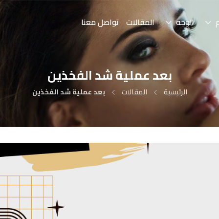
الوجه
المقالات
تواصل معنا
بعد عملية شد الفخذين
الرئيسية
المقالات
بعد عملية شد الفخذين