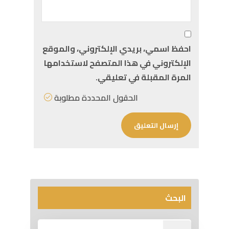
احفظ اسمي، بريدي الإلكتروني، والموقع
الإلكتروني في هذا المتصفح لاستخدامها
المرة المقبلة في تعليقي.
الحقول المحددة مطلوبة
البحث