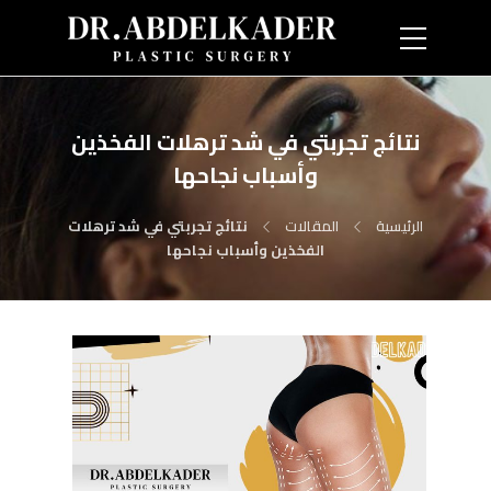
نتائج تجربتي في شد ترهلات الفخذين
وأسباب نجاحها
الرئيسية
المقالات
نتائج تجربتي في شد ترهلات
الفخذين وأسباب نجاحها