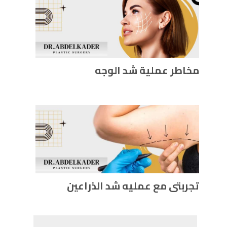
مخاطر عملية شد الوجه
تجربتى مع عمليه شد الذراعين