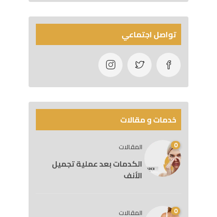
تواصل اجتماعي
خدمات و مقالات
0
المقالات
الكدمات بعد عملية تجميل
الأنف
0
المقالات