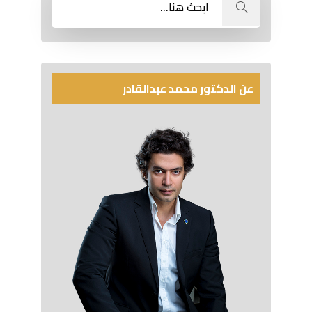
عن الدكتور محمد عبدالقادر