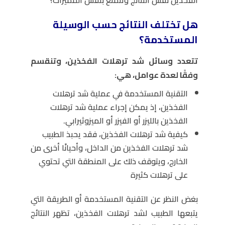
هل تختلف النتائج حسب الوسيلة
المستخدمة؟
تتعدد وسائل شد ترهلات الفخذين، وتنقسم
وفقًا لعدة عوامل، هي:
التقنية المستخدمة في عملية شد ترهلات
الفخذين، إذ يمكن إجراء عملية شد ترهلات
الفخذين بالليزر أو الفيزر أو الميزوثيرابي.
كيفية شد ترهلات الفخذين، فقد يحبذ الطبيب
شد ترهلات الفخذين من الداخل، وأحيانًا أخرى من
الخارج، ويتوقف ذلك على المنطقة التي تحتوي
على ترهلات كثيرة
بغض النظر عن التقنية المستخدمة أو الطريقة التي
يتبعها الطبيب لشد ترهلات الفخذين، تظهر النتائج