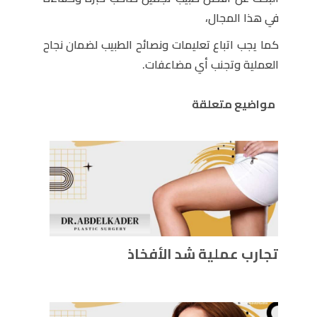
في هذا المجال،
كما يجب اتباع تعليمات ونصائح الطبيب لضمان نجاح
العملية وتجنب أي مضاعفات.
مواضيع متعلقة
تجارب عملية شد الأفخاذ