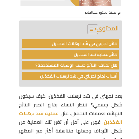
بواسطة دكتور عبدالقادر
المحتوى
نتائج تجربتي في شد ترهلات الفخذين
نتائج عملية شد الفخذين
هل تختلف النتائج حسب الوسيلة المستخدمة؟
أسباب نجاح تجربتي في شد ترهلات الفخذين
بعد تجربتي في شد ترهلات الفخذين، كيف سيكون
شكل جسمي؟ تنتظر النساء بفارغ الصبر النتائج
النهائية لعمليات التجميل، مثل
عملية شد ترهلات
الفخذين
، فهن على أمل أن تغير تلك العملية من
شكل الأرداف وجعلها متناسقة أكثر مع المظهر