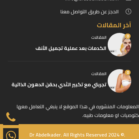
الحجز عن طريق التواصل معنا
آخر المقالات
0
المقالات
الكدمات بعد عملية تجميل الأنف
0
المقالات
تجربتي مع تكبير الثدي بحقن الدهون الذاتية
المعلومات المنشوره في هذا الموقع لا ينبغي التعامل معها
كتوصيات او معلومات طبيه.
.© 2024 Dr Abdelkader. All Rights Reserved