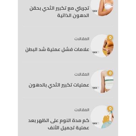
تجربتي مع تكبير الثدي بحقن
الدهون الذاتية
0
المقالات
علامات فشل عملية شد البطن
0
المقالات
عمليات تكبير الثدي بالدهون
0
المقالات
كم مدة النوم على الظهر بعد
عملية تجميل الأنف