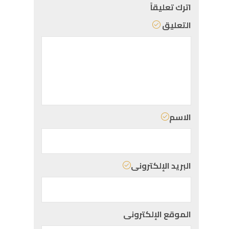
اترك تعليقاً
التعليق
الاسم
البريد الإلكترونى
الموقع الإلكترونى