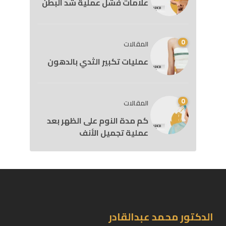
علامات فشل عملية شد البطن
0
المقالات
عمليات تكبير الثدي بالدهون
0
المقالات
كم مدة النوم على الظهر بعد
عملية تجميل الأنف
الدكتور محمد عبدالقادر