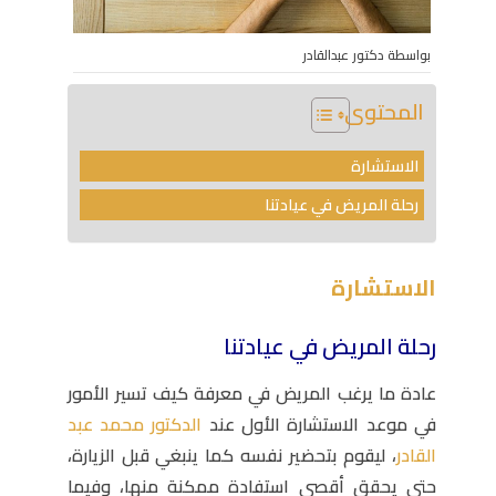
بواسطة دكتور عبدالقادر
المحتوى
الاستشارة
رحلة المريض في عيادتنا
الاستشارة
رحلة المريض في عيادتنا
عادة ما يرغب المريض في معرفة كيف تسير الأمور
في موعد الاستشارة الأول عند
الدكتور محمد عبد
القادر
، ليقوم بتحضير نفسه كما ينبغي قبل الزيارة،
حتى يحقق أقصى استفادة ممكنة منها، وفيما