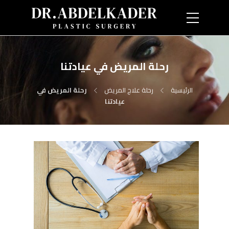
رحلة المريض في عيادتنا
الرئيسية
رحلة علاج المريض
رحلة المريض في
عيادتنا