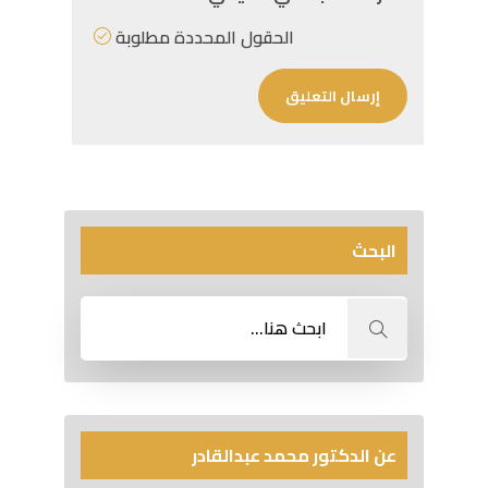
الحقول المحددة مطلوبة
البحث
عن الدكتور محمد عبدالقادر