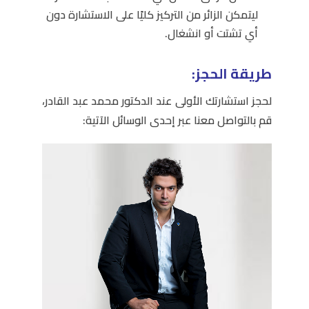
ليتمكن الزائر من التركيز كليًا على الاستشارة دون
أي تشتت أو انشغال.
طريقة الحجز:
لحجز استشارتك الأولى عند الدكتور محمد عبد القادر،
قم بالتواصل معنا عبر إحدى الوسائل الآتية: