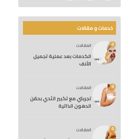
خدمات و مقالات
0
المقالات
الكدمات بعد عملية تجميل
الأنف
0
المقالات
تجربتي مع تكبير الثدي بحقن
الدهون الذاتية
0
المقالات