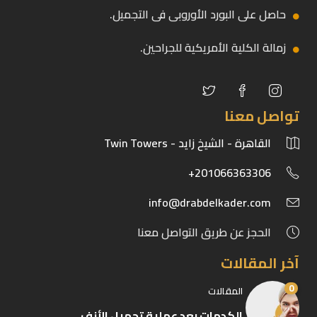
حاصل على البورد الأوروبى فى التجميل.
زمالة الكلية الأمريكية للجراحين.
تواصل معنا
القاهرة - الشيخ زايد - Twin Towers
201066363306+
info@drabdelkader.com
الحجز عن طريق التواصل معنا
آخر المقالات
0
المقالات
الكدمات بعد عملية تجميل الأنف