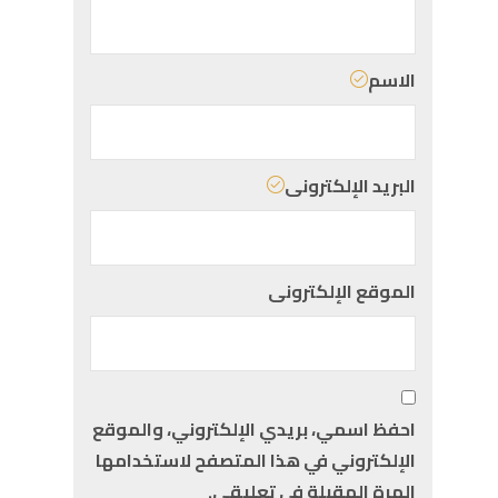
الاسم
البريد الإلكترونى
الموقع الإلكترونى
احفظ اسمي، بريدي الإلكتروني، والموقع
الإلكتروني في هذا المتصفح لاستخدامها
المرة المقبلة في تعليقي.