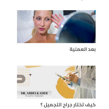
بعد العملية
كيف تختار جراح التجميل ؟