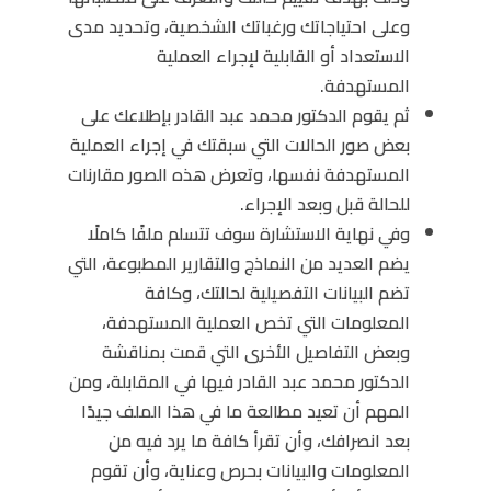
وعلى احتياجاتك ورغباتك الشخصية، وتحديد مدى
الاستعداد أو القابلية لإجراء العملية
المستهدفة.
ثم يقوم الدكتور محمد عبد القادر بإطلاعك على
بعض صور الحالات التي سبقتك في إجراء العملية
المستهدفة نفسها، وتعرض هذه الصور مقارنات
للحالة قبل وبعد الإجراء.
وفي نهاية الاستشارة سوف تتسلم ملفًا كاملًا
يضم العديد من النماذج والتقارير المطبوعة، التي
تضم البيانات التفصيلية لحالتك، وكافة
المعلومات التي تخص العملية المستهدفة،
وبعض التفاصيل الأخرى التي قمت بمناقشة
الدكتور محمد عبد القادر فيها في المقابلة، ومن
المهم أن تعيد مطالعة ما في هذا الملف جيدًا
بعد انصرافك، وأن تقرأ كافة ما يرد فيه من
المعلومات والبيانات بحرص وعناية، وأن تقوم