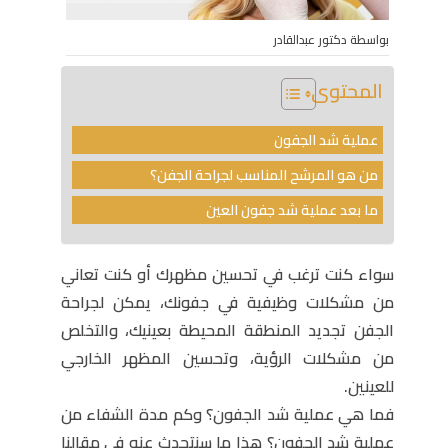
بواسطة دكتور عبدالقادر
المحتوى
عملية شد الجفون
من هو المرشح المناسب لجراحة الجفن؟
ما بعد عملية شد جفون العين
سواء كنت ترغب في تحسين مظهرك أو كنت تعاني
من مشكلات وظيفية في جفونك، يمكن لجراحة
الجفن تجديد المنطقة المحيطة بعينيك، والتخلص
من مشكلات الرؤية، وتحسين المظهر الخارجي
للعينين.
فما هي عملية شد الجفون؟ وكم مدة الشفاء من
عملية شد الجفون؟ هذا ما سنتحدث عنه في مقالنا