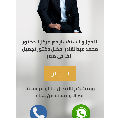
للحجز والاستفسار مع مركز الدكتور
محمد عبدالقادر افضل دكتور تجميل
انف فى مصر
احجز الآن
ويمكنكم الاتصال بنا او مراسلتنا
عبر الـواتساب من هنا :