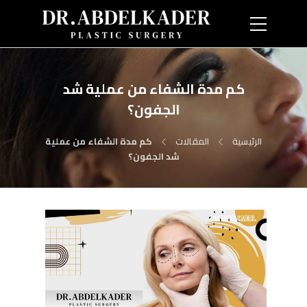
كم مدة الشفاء من عملية شد
الجفون؟
الرئيسية
المقالات
كم مدة الشفاء من عملية
شد الجفون؟