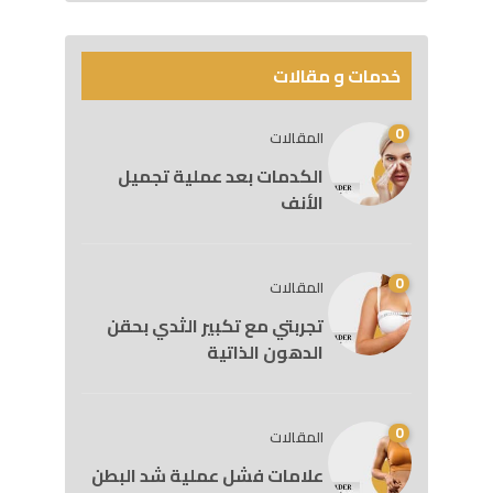
خدمات و مقالات
0
المقالات
الكدمات بعد عملية تجميل
الأنف
0
المقالات
تجربتي مع تكبير الثدي بحقن
الدهون الذاتية
0
المقالات
علامات فشل عملية شد البطن