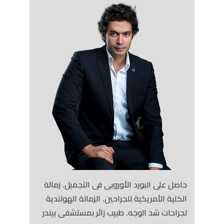
حاصل على البورد الأوروبى فى التجميل. زمالة
الكلية الأمريكية للجراحين. الزمالة الهولندية
لجراحات شد الوجه. طبيب زائر بمستشفى بيندر