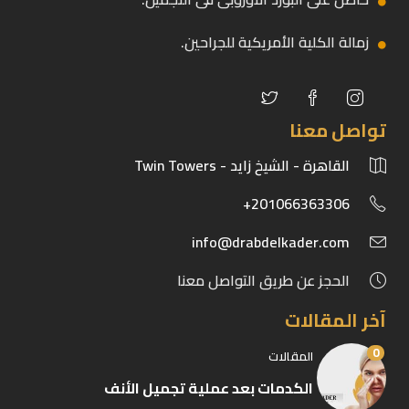
زمالة الكلية الأمريكية للجراحين.
تواصل معنا
القاهرة - الشيخ زايد - Twin Towers
201066363306+
info@drabdelkader.com
الحجز عن طريق التواصل معنا
آخر المقالات
0
المقالات
الكدمات بعد عملية تجميل الأنف