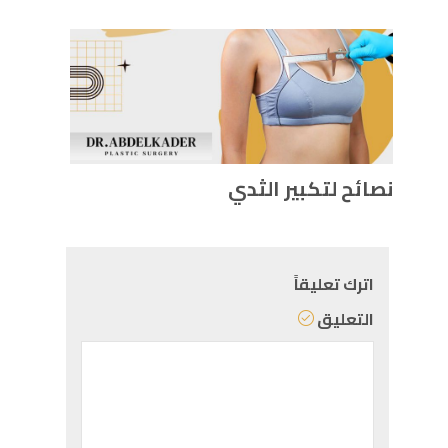
نصائح لتكبير الثدي
اترك تعليقاً
التعليق