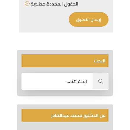
الحقول المحددة مطلوبة
البحث
عن الدكتور محمد عبدالقادر