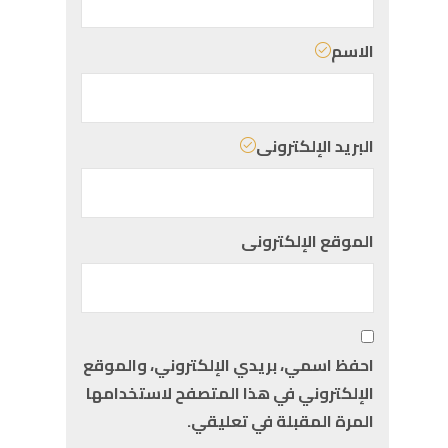
الاسم
البريد الإلكترونى
الموقع الإلكترونى
احفظ اسمي، بريدي الإلكتروني، والموقع
الإلكتروني في هذا المتصفح لاستخدامها
المرة المقبلة في تعليقي.