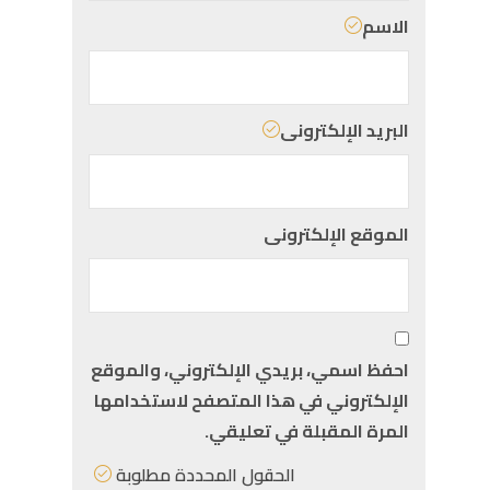
الاسم
البريد الإلكترونى
الموقع الإلكترونى
احفظ اسمي، بريدي الإلكتروني، والموقع
الإلكتروني في هذا المتصفح لاستخدامها
المرة المقبلة في تعليقي.
الحقول المحددة مطلوبة