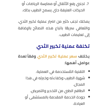
تجنبي رفع الأثقال أو ممارسة الرياضات أو
الحركات العنيفة حتى يسمح الطبيب بذلك.
يمكنك تجنب كثير من اضرار عملية تكبير الثدي،
والتعافي سريعًا باتباع هذه النصائح بالإضافة
إلى تعليمات الطبيب.
تكلفة عملية تكبير الثدي
يختلف
سعر عملية تكبير الثدي
وفقاً لعدة
عوامل، أهمها:
التقنية المُستخدمة في العملية.
شهرة الطبيب وكفاءته وخبرته في هذا
المجال.
الطاقم الطبي من التخدير والتمريض.
جودة الخدمة المقدمة بالمستشفى أو
العيادة.