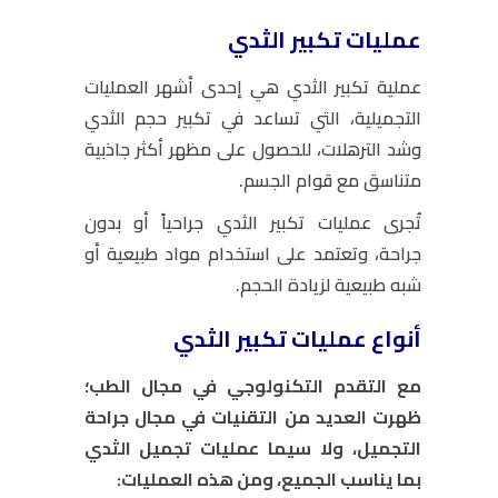
عمليات تكبير الثدي
عملية تكبير الثدي هي إحدى أشهر العمليات
التجميلية، التي تساعد في تكبير حجم الثدي
وشد الترهلات، للحصول على مظهر أكثر جاذبية
متناسق مع قوام الجسم.
تُجرى عمليات تكبير الثدي جراحياً أو بدون
جراحة، وتعتمد على استخدام مواد طبيعية أو
شبه طبيعية لزيادة الحجم.
أنواع عمليات تكبير الثدي
مع التقدم التكنولوجي في مجال الطب؛
ظهرت العديد من التقنيات في مجال جراحة
التجميل، ولا سيما عمليات تجميل الثدي
بما يناسب الجميع، ومن هذه العمليات: