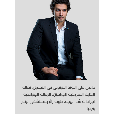
حاصل على البورد الأوروبى فى التجميل. زمالة
الكلية الأمريكية للجراحين. الزمالة الهولندية
لجراحات شد الوجه. طبيب زائر بمستشفى بيندر
بتركيا