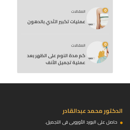
0
المقالات
عمليات تكبير الثدي بالدهون
0
المقالات
كم مدة النوم على الظهر بعد
عملية تجميل الأنف
الدكتور محمد عبدالقادر
حاصل على البورد الأوروبى فى التجميل.