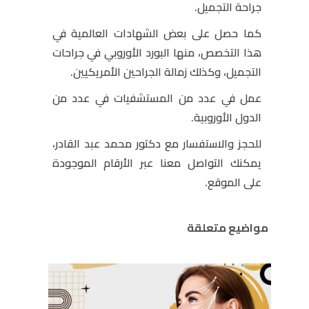
جراحة التجميل.
كما حصل على بعض الشهادات العالمية في
هذا التخصص، منها البورد الأوروبي في جراحات
التجميل، وكذلك زمالة الجراحين الأمريكيين.
عمل في عدد من المستشفيات في عدد من
الدول الأوروبية.
للحجز والاستفسار مع دكتور محمد عبد القادر،
يمكنك التواصل معنا عبر الأرقام الموجودة
على الموقع.
مواضيع متعلقة