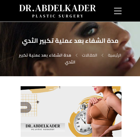
مدة الشفاء بعد عملية تكبير الثدي
الرئيسية
المقالات
مدة الشفاء بعد عملية تكبير
الثدي