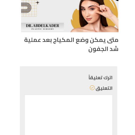
متى يمكن وضع المكياج بعد عملية
شد الجفون
اترك تعليقاً
التعليق