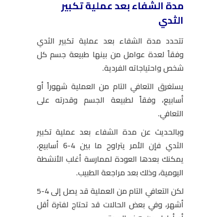
مدة الشفاء بعد عملية تكبير
الثدي
تتحدد مدة الشفاء بعد عملية تكبير الثدي
وفقاً لعدة عوامل من بينها طبيعة جسم كل
شخص واحتياجاته الفردية.
يستغرق التعافي التام من العملية شهوراً أو
أسابيع، وفقاً لطبيعة الجسم وقدرته على
التعافي.
وبالحديث عن مدة الشفاء بعد عملية تكبير
الثدي فإن الأمر يتراوح ما بين 4-6 أسابيع،
يمكنك بعدها العودة لممارسة أغلب الأنشطة
اليومية، وذلك بعد مراجعة الطبيب.
لكن التعافي التام من العملية قد يصل إلى 4-5
أشهر، وفي بعض الحالات قد تحتاج لفترة أقل