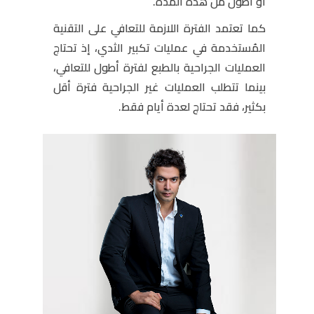
أو أطول من هذه المدة.
كما تعتمد الفترة اللازمة للتعافي على التقنية
المُستخدمة في عمليات تكبير الثدي، إذ تحتاج
العمليات الجراحية بالطبع لفترة أطول للتعافي،
بينما تتطلب العمليات غير الجراحية فترة أقل
بكثير، فقد تحتاج لعدة أيام فقط.