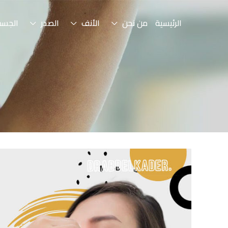
الرئيسية
من نحن
الأنف
الصدر
الجسم