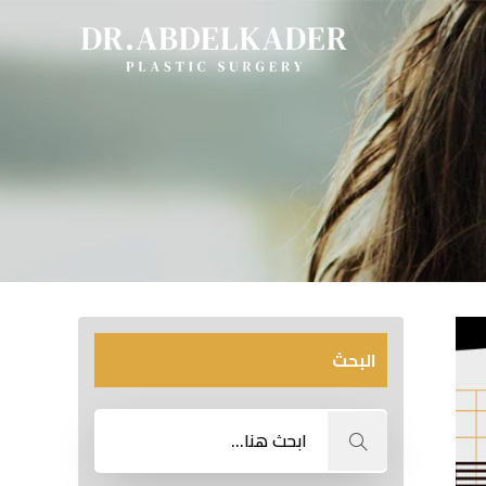
البحث