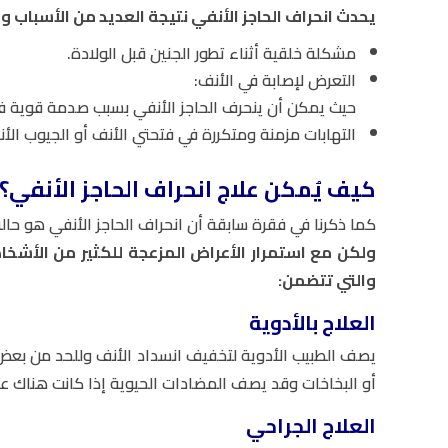
يحدث انحراف الحاجز الأنفي نتيجة العديد من الأسباب وأب
مشكلة خلقية أثناء تطور الجنين قبل الولادة.
التعرض لإصابة في الأنف:
حيث يمكن أن ينحرف الحاجز الأنفي بسبب صدمة قوية في 
التهابات مزمنة ومتكررة في فتحتي الأنف أو الجيوب الأنف
كيف يُمكن علاج انحراف الحاجز الأنفي؟
كما ذكرنا في فقرة سابقة أن انحراف الحاجز الأنفي هو حال
ولكن مع استمرار الأعراض المزعجة للكثير من الأشخاص
والتي تتضمن:
العلاج بالأدوية
يصف الطبيب الأدوية لتخفيف انسداد الأنف وللحد من بعض 
أو البخاخات وقد يصف المضادات الحيوية إذا كانت هناك عد
العلاج الجراحي