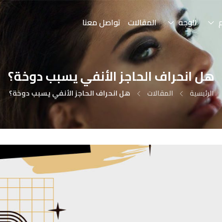
الوجه
المقالات
تواصل معنا
هل انحراف الحاجز الأنفي يسبب دوخة؟
الرئيسية
المقالات
هل انحراف الحاجز الأنفي يسبب دوخة؟