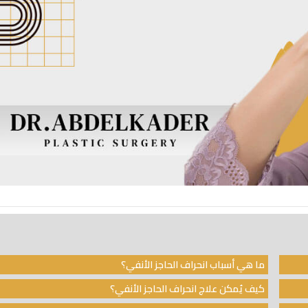
ما هي أسباب انحراف الحاجز الأنفي؟
كيف يُمكن علاج انحراف الحاجز الأنفي؟