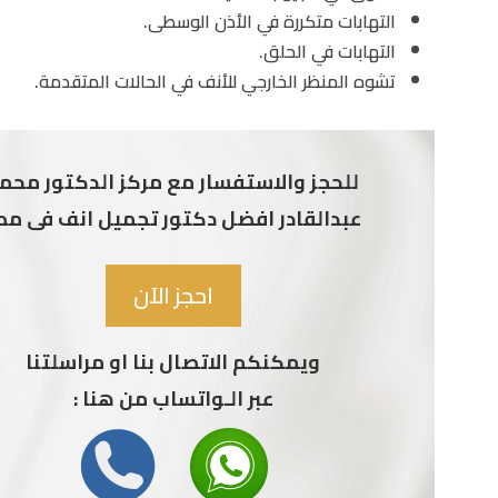
التهابات متكررة في الأذن الوسطى.
التهابات في الحلق.
تشوه المنظر الخارجي للأنف في الحالات المتقدمة.
للحجز والاستفسار مع مركز الدكتور محم
عبدالقادر افضل دكتور تجميل انف فى مص
احجز الآن
ويمكنكم الاتصال بنا او مراسلتنا
عبر الـواتساب من هنا :