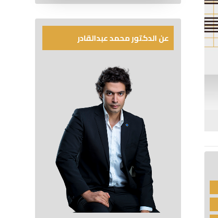
عن الدكتور محمد عبدالقادر