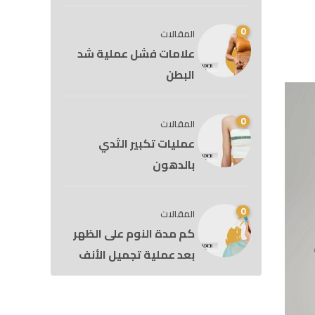
0
المقالات
علامات فشل عملية شد
البطن
0
المقالات
عمليات تكبير الثدي
بالدهون
0
المقالات
كم مدة النوم على الظهر
بعد عملية تجميل الأنف