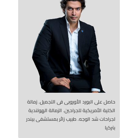
حاصل على البورد الأوروبى فى التجميل. زمالة
الكلية الأمريكية للجراحين. الزمالة الهولندية
لجراحات شد الوجه. طبيب زائر بمستشفى بيندر
بتركيا