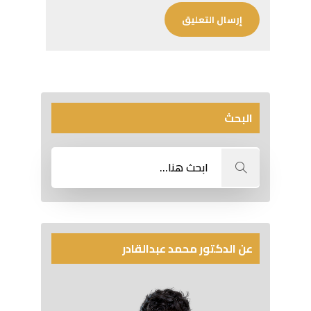
البحث
عن الدكتور محمد عبدالقادر