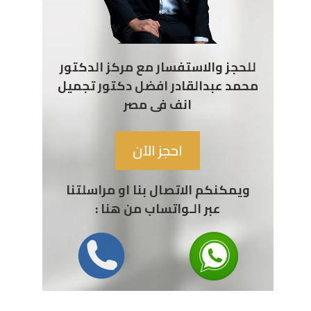
للحجز والاستفسار مع مركز الدكتور
محمد عبدالقادر افضل دكتور تجميل
انف فى مصر
احجز الآن
ويمكنكم الاتصال بنا او مراسلتنا
عبر الـواتساب من هنا :