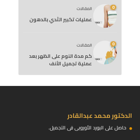
0
المقالات
عمليات تكبير الثدي بالدهون
0
المقالات
كم مدة النوم على الظهر بعد
عملية تجميل الأنف
الدكتور محمد عبدالقادر
حاصل على البورد الأوروبى فى التجميل.