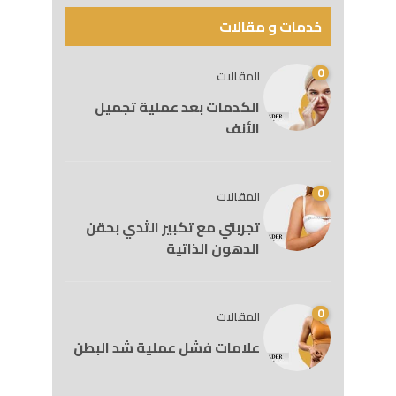
خدمات و مقالات
0
المقالات
الكدمات بعد عملية تجميل
الأنف
0
المقالات
تجربتي مع تكبير الثدي بحقن
الدهون الذاتية
0
المقالات
علامات فشل عملية شد البطن