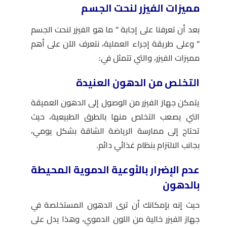
مميزات الفيزر لنحت الجسم
بعد أن تعرفنا على إجابة ”
ما هو الفيزر لنحت الجسم
” وعلى طريقة إجراء العملية، نتعرف الآن على أهم
مميزات الفيزر، والتي تتمثل في:
التخلص من الدهون العنيدة
يتمكن جهاز الفيزر من الوصول إلى الدهون العميقة
التي يصعب التخلص منها بالطرق الطبيعية، حيث
تحتاج إلى ممارسة الرياضة الشاقة بشكل يومي،
بجانب الالتزام بنظام غذائي دائم.
عدم الإضرار بالأوعية الدموية المحيطة
بالدهون
حيث إنه بإمكانك أن ترى الدهون المستخلصة في
جهاز الفيزر خالية من اللون الدموي، وهذا يدل على