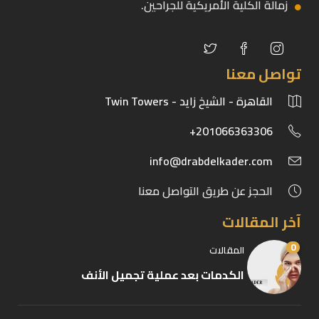
زمالة الكلية الأمريكية للجراحين.
تواصل معنا
القاهرة - الشيخ زايد - Twin Towers
201066363306+
info@drabdelkader.com
الحجز عن طريق التواصل معنا
آخر المقالات
0
المقالات
الكدمات بعد عملية تجميل الأنف