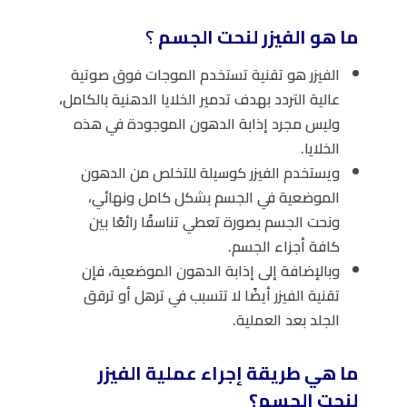
ما هو الفيزر لنحت الجسم
؟
الفيزر هو تقنية تستخدم الموجات فوق صوتية
عالية التردد بهدف تدمير الخلايا الدهنية بالكامل،
وليس مجرد إذابة الدهون الموجودة في هذه
الخلايا.
ويستخدم الفيزر كوسيلة للتخلص من الدهون
الموضعية في الجسم بشكل كامل ونهائي،
ونحت الجسم بصورة تعطي تناسقًا رائعًا بين
كافة أجزاء الجسم.
وبالإضافة إلى إذابة الدهون الموضعية، فإن
تقنية الفيزر أيضًا لا تتسبب في ترهل أو ترقق
الجلد بعد العملية.
ما هي طريقة إجراء عملية الفيزر
لنحت الجسم؟