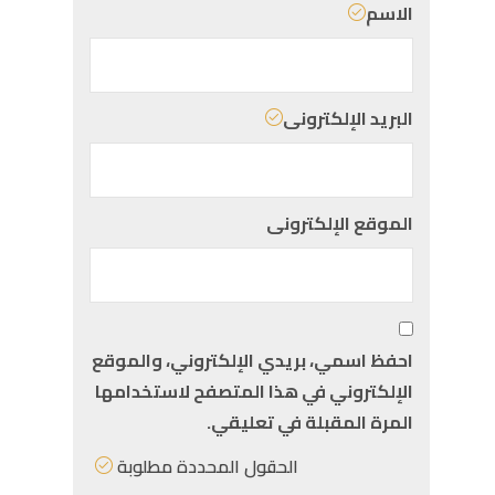
الاسم
البريد الإلكترونى
الموقع الإلكترونى
احفظ اسمي، بريدي الإلكتروني، والموقع
الإلكتروني في هذا المتصفح لاستخدامها
المرة المقبلة في تعليقي.
الحقول المحددة مطلوبة