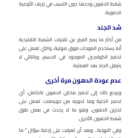
شفط الدهون وحدها دون التسبب في نزيف الأوعية
الدموية.
شد الجلد
من أكثر ما يميز الفيزر عن تقنيات الشفط التقليدية
أنه يستخدم الموجات فوق صوتية، والتي تعمل على
تحفيز الكولاجين الموجود في الجسم، وبالتالي لا
يترهل الجلد بعد العملية.
عدم عودة الدهون مرة أخرى
ويرجع ذلك إلى تدمير مخازن الدهون بالكامل، أي
تدمير الخلية وما تحويه من حويصلات تعمل على
تخزين الدهون، وهو ما لا يحدث في بعض طرق
شفط الدهون الأخرى.
وفي النهاية.. وبعد أن تعرفت على إجابة سؤال ”
ما