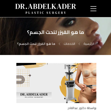
ما هو الفيزر لنحت الجسم؟
الرئيسية
الخدمات
ما هو الفيزر لنحت الجسم؟
بواسطة دكتور عبدالقادر