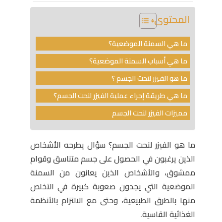
المحتوى
ما هي السمنة الموضعية؟
ما هي أسباب السمنة الموضعية؟
ما هو الفيزر لنحت الجسم ؟
ما هي طريقة إجراء عملية الفيزر لنحت الجسم؟
مميزات الفيزر لنحت الجسم
ما هو الفيزر لنحت الجسم
؟ سؤال يطرحه الأشخاص
الذين يرغبون في الحصول على جسم متناسق وقوام
ممشوق، والأشخاص الذين يعانون من السمنة
الموضعية التي يجدون صعوبة كبيرة في التخلص
منها بالطرق الطبيعية، وحتى مع الالتزام بالأنظمة
الغذائية القاسية.