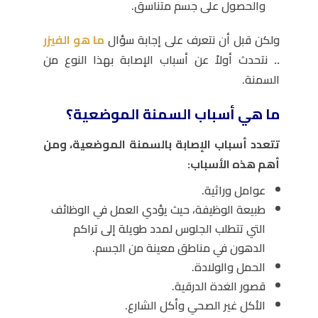
والحصول على جسم متناسق.
ولكن قبل أن نتعرف على إجابة سؤال
ما هو الفيزر
..
نتحدث أولاً عن أسباب الإصابة بهذا النوع من
السمنة.
ما هي أسباب السمنة الموضعية؟
تتعدد أسباب الإصابة بالسمنة الموضعية، ومن
أهم هذه الأسباب:
عوامل وراثية.
طبيعة الوظيفة، حيث يؤدي العمل في الوظائف
التي تتطلب الجلوس لمدد طويلة إلى تراكم
الدهون في مناطق معينة من الجسم.
الحمل والولادة.
قصور الغدة الدرقية.
الأكل غير الصحي وأكل الشارع.