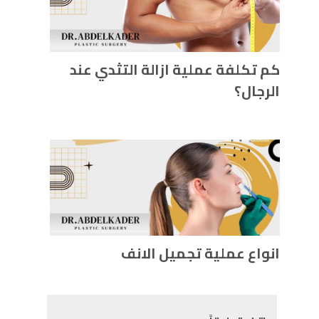
كم تكلفة عملية ازالة التثدي عند
الرجال؟
انواع عملية تجميل الانف