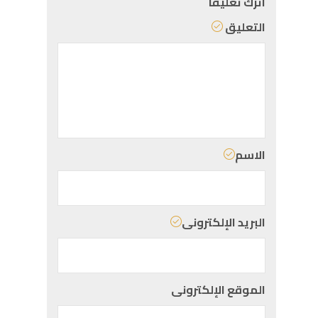
اترك تعليقاً
التعليق
الاسم
البريد الإلكترونى
الموقع الإلكترونى