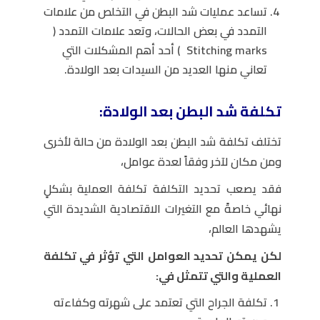
تساعد عمليات شد البطن في التخلص من علامات
التمدد في بعض الحالات، وتعد علامات التمدد (
Stitching marks ) أحد أهم المشكلات التي
تعاني منها العديد من السيدات بعد الولادة.
تكلفة شد البطن بعد الولادة:
تختلف تكلفة شد البطن بعد الولادة من حالة لأخرى
ومن مكان لآخر وفقاً لعدة عوامل،
فقد يصعب تحديد التكلفة تكلفة العملية بشكلٍ
نهائي خاصةً مع التغيرات الاقتصادية الشديدة التي
يشهدها العالم،
لكن يمكن تحديد العوامل التي تؤثر في تكلفة
العملية والتي تتمثل في:
تكلفة الجراح التي تعتمد على شهرته وكفاءته