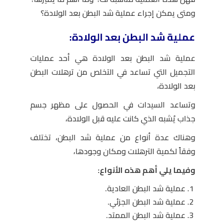
ومتى يمكن إجراء عملية شد البطن بعد الولادة؟
عملية شد البطن بعد الولادة:
عملية شد البطن بعد الولادة هي أحد عمليات
التجميل التي تساعد في التخلص من ترهلات البطن
بعد الولادة،
وتساعد السيدات في الحصول على مظهر جسم
جذاب يُشبه الذي كانت عليه قبل الولادة،
وهناك عدة أنواع من عملية شد البطن، تختلف
وفقاً لكمية الترهلات ومكان وجودها،
وفيما يلي أهم هذه الأنواع:
عملية شد البطن العادية.
عملية شد البطن الجزئي.
عملية شد البطن الممتد.