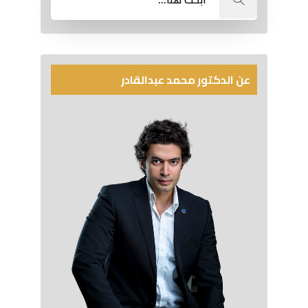
عن الدكتور محمد عبدالقادر