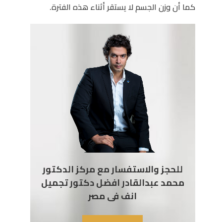
كما أن وزن الجسم لا يستقر أثناء هذه الفترة.
للحجز والاستفسار مع مركز الدكتور
محمد عبدالقادر افضل دكتور تجميل
انف فى مصر