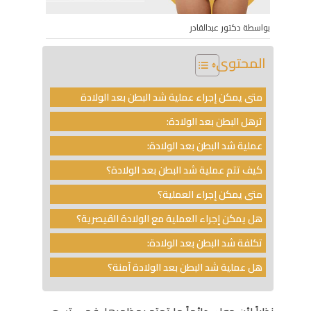
بواسطة دكتور عبدالقادر
المحتوى
متى يمكن إجراء عملية شد البطن بعد الولادة
ترهل البطن بعد الولادة:
عملية شد البطن بعد الولادة:
كيف تتم عملية شد البطن بعد الولادة؟
متى يمكن إجراء العملية؟
هل يمكن إجراء العملية مع الولادة القيصرية؟
تكلفة شد البطن بعد الولادة:
هل عملية شد البطن بعد الولادة آمنة؟