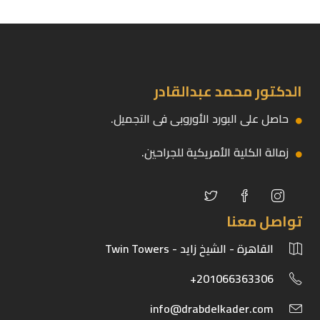
الدكتور محمد عبدالقادر
حاصل على البورد الأوروبى فى التجميل.
زمالة الكلية الأمريكية للجراحين.
تواصل معنا
القاهرة - الشيخ زايد - Twin Towers
201066363306+
info@drabdelkader.com