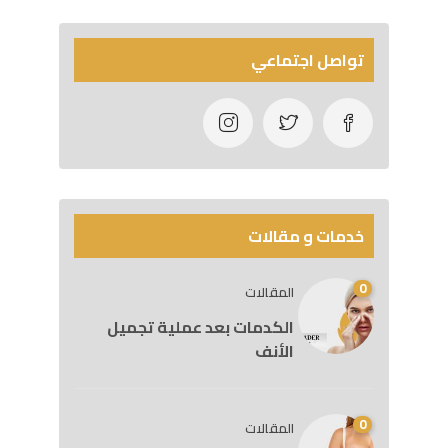
تواصل اجتماعي
خدمات و مقالات
0
المقالات
الكدمات بعد عملية تجميل
الأنف
0
المقالات