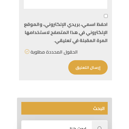
احفظ اسمي، بريدي الإلكتروني، والموقع
الإلكتروني في هذا المتصفح لاستخدامها
المرة المقبلة في تعليقي.
الحقول المحددة مطلوبة
البحث