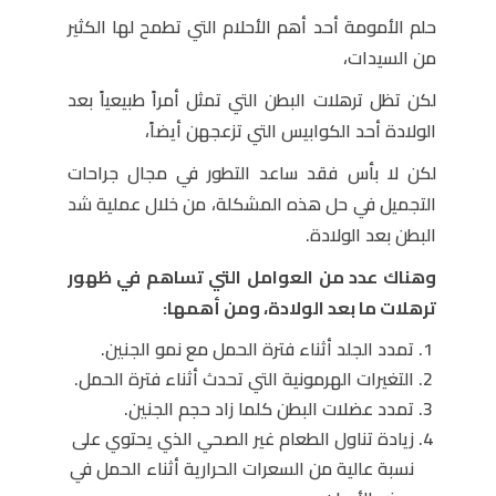
حلم الأمومة أحد أهم الأحلام التي تطمح لها الكثير
من السيدات،
لكن تظل ترهلات البطن التي تمثل أمراً طبيعياً بعد
الولادة أحد الكوابيس التي تزعجهن أيضاً،
لكن لا بأس فقد ساعد التطور في مجال جراحات
التجميل في حل هذه المشكلة، من خلال عملية شد
البطن بعد الولادة.
وهناك عدد من العوامل التي تساهم في ظهور
ترهلات ما بعد الولادة، ومن أهمها:
تمدد الجلد أثناء فترة الحمل مع نمو الجنين.
التغيرات الهرمونية التي تحدث أثناء فترة الحمل.
تمدد عضلات البطن كلما زاد حجم الجنين.
زيادة تناول الطعام غير الصحي الذي يحتوي على
نسبة عالية من السعرات الحرارية أثناء الحمل في