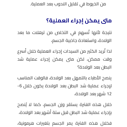
من الخيوط في تقليل الندوب بعد العملية.
متى يمكن إجراء العملية؟
نتيجة لأنها تُسهم في التخلص من ترهلات ما بعد
الولادة، واستعادة جاذبية الجسم،
لذا تُريد الكثير من السيدات إجراء العملية خلال أسرع
وقت ممكن، لكن متى يمكن إجراء عملية شد
البطن بعد الولادة؟
ينصح الأطباء بالتمهل بعد الولادة، فالوقت المناسب
لإجراء عملية شد البطن بعد الولادة يكون خلال 6-
12 شهر بعد الولادة،
خلال هذه الفترة يستقر وزن الجسم، كما لا يُنصح
بإجراء عملية شد البطن قبل ستة أشهر بعد الولادة،
فخلال هذه الفترة يمر الجسم بتغيرات هرمونية،