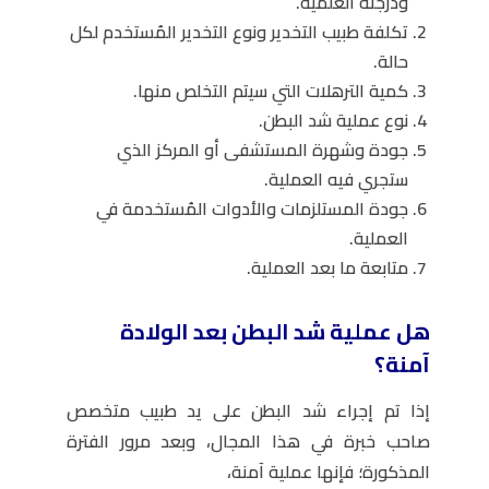
ودرجته العلمية.
تكلفة طبيب التخدير ونوع التخدير المُستخدم لكل
حالة.
كمية الترهلات التي سيتم التخلص منها.
نوع عملية شد البطن.
جودة وشهرة المستشفى أو المركز الذي
ستجري فيه العملية.
جودة المستلزمات والأدوات المُستخدمة في
العملية.
متابعة ما بعد العملية.
هل عملية شد البطن بعد الولادة
آمنة؟
إذا تم إجراء شد البطن على يد طبيب متخصص
صاحب خبرة في هذا المجال، وبعد مرور الفترة
المذكورة؛ فإنها عملية آمنة،