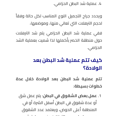
عملية شد البطن الحزامي.
ويحدد جراح التجميل النوع المناسب لكل حالة وفقاً
لحجم الترهلات التي تعاني منها، وموضعها،
ففي عملية شد البطن الحزامي يتم شد الترهلات
حول منطقة الخصر بأكملها لذا سُميت بعملية الشد
الحزامي.
كيف تتم عملية شد البطن بعد
الولادة؟
تتم عملية شد البطن بعد الولادة خلال عدة
خطوات بسيطة:
عمل بعض الشقوق في البطن:
يتم عمل شق
أو عدة شقوق في البطن أسفل السُرة أو في
المنطقة أعلى الحوض، ويعتمد عدد الشقوق