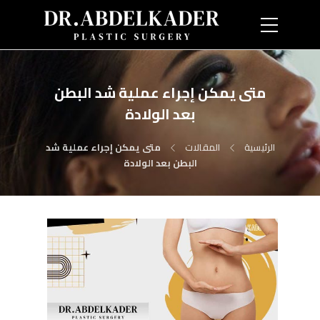
متى يمكن إجراء عملية شد البطن
بعد الولادة
الرئيسية
المقالات
متى يمكن إجراء عملية شد
البطن بعد الولادة