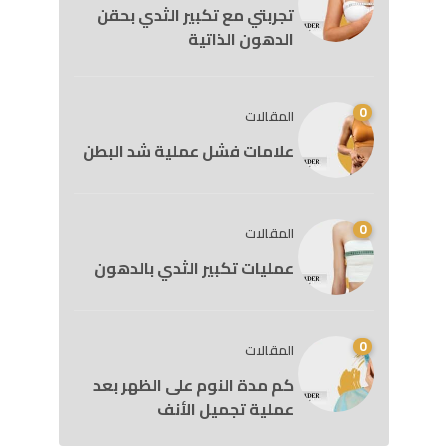
تجربتي مع تكبير الثدي بحقن
الدهون الذاتية
0
المقالات
علامات فشل عملية شد البطن
0
المقالات
عمليات تكبير الثدي بالدهون
0
المقالات
كم مدة النوم على الظهر بعد
عملية تجميل الأنف