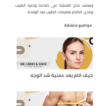
ويعتمد نجاح العملية على كفاءة وخبرة الطبيب،
ومدى الالتزام بتعليمات الطبيب بعد الولادة.
مواضيع متعلقة
كيف انام بعد عملية شد الوجه