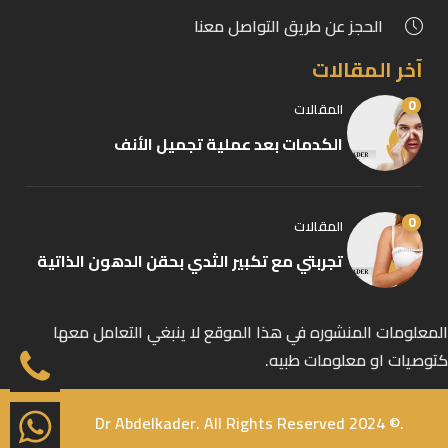
الحجز عن طريق التواصل معنا
آخر المقالات
0
المقالات
الكدمات بعد عملية تجميل الأنف
0
المقالات
تجربتي مع تكبير الثدي بحقن الدهون الذاتية
المعلومات المنشوره في هذا الموقع لا ينبغي التعامل معها
كتوصيات او معلومات طبيه.
.© 2024 Dr Abdelkader. All Rights Reserved