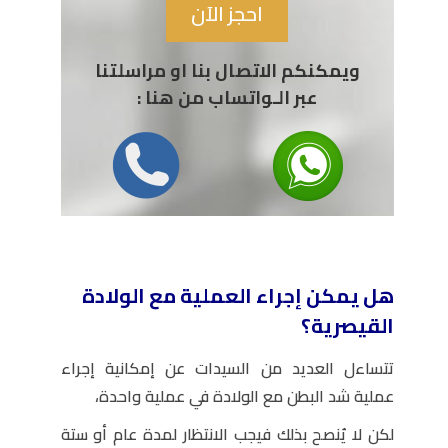
احجز الآن
ويمكنكم الاتصال بنا او مراسلتنا
عبر الـواتساب من هنا :
هل يمكن إجراء العملية مع الولادة
القيصرية؟
تتساءل العديد من السيدات عن إمكانية إجراء
عملية شد البطن مع الولادة في عملية واحدة،
لكن لا يُنصح بذلك فيجب الانتظار لمدة عام أو ستة